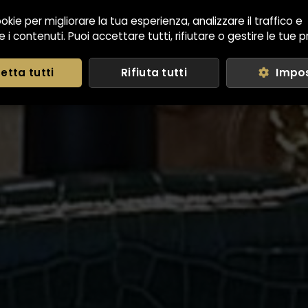
okie per migliorare la tua esperienza, analizzare il traffico e
 i contenuti. Puoi accettare tutti, rifiutare o gestire le tue 
etta tutti
Rifiuta tutti
Impo