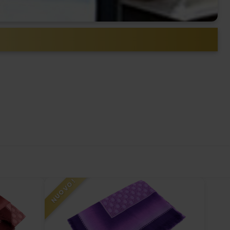
NUOVO!