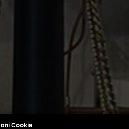
ioni Cookie