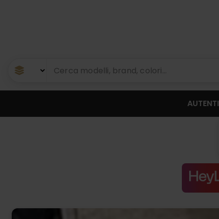
AUTENTI