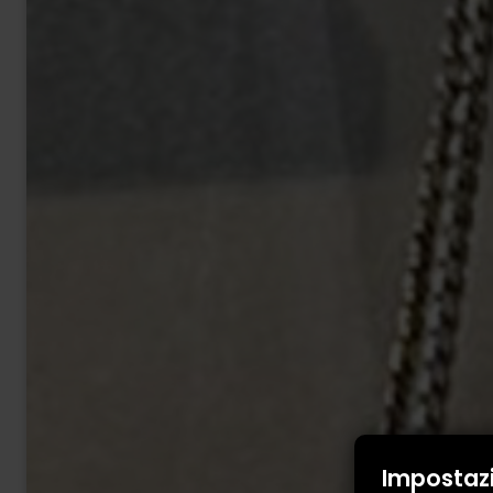
Impostaz